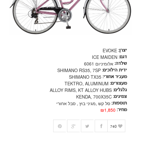
EVOKE
יצרן:
ICE MAIDEN
דגם:
אלומיניום 6061
שלדה:
SHIMANO RS35, 7SP
ידית הילוכים:
SHIMANO TX35
מעביר אחורי:
TEKTRO, ALUMINUM
מעצורים:
ALLOY RIMS, KT ALLOY HUBS
גלגלים:
KENDA, 700X35C
צמיגים:
סל קש ,מגיני בוץ , סבל אחורי
תוספות:
₪1,850
מחיר:
740