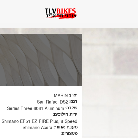
MARIN
יצרן:
San Rafael DS2
דגם:
Series Three 6061 Aluminum
שלדה:
ידית הילוכים:
Shimano EF51 EZ-FIRE Plus, 8-Speed
Shimano Acera
מעביר אחורי:
מעצורים: