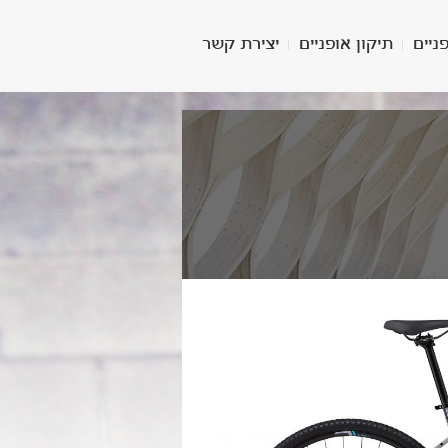
Skip to main content
ניים
תיקון אופניים
יצירת קשר