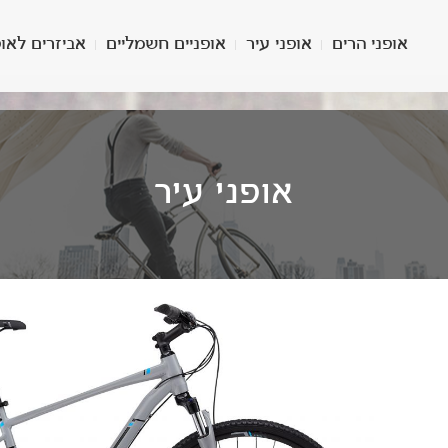
אופני הרים
אופני עיר
אופניים חשמליים
אביזרים לאופ
אופני עיר